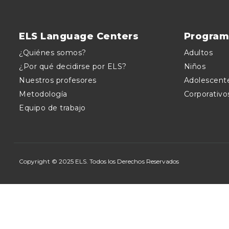
ELS Language Centers
Program
¿Quiénes somos?
Adultos
¿Por qué decidirse por ELS?
Niños
Nuestros profesores
Adolescent
Metodología
Corporativo
Equipo de trabajo
Copyright © 2025 ELS. Todos los Derechos Reservados