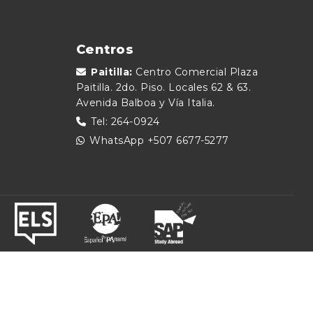
Centros
Paitilla:
Centro Comercial Plaza
Paitilla. 2do. Piso. Locales 62 & 63.
Avenida Balboa y Vía Italia.
Tel: 264-0924
WhatsApp
+507 6677-5277