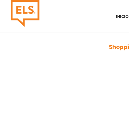
INICIO
Shoppi