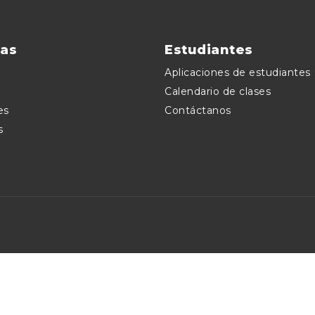
as
Estudiantes
Aplicaciones de estudiantes
Calendario de clases
es
Contáctanos
s