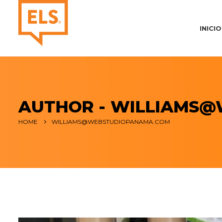
INICIO
AUTHOR - WILLIAMS
HOME
WILLIAMS@WEBSTUDIOPANAMA.COM