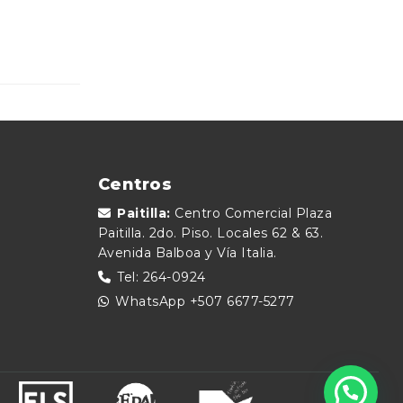
Centros
Paitilla:
Centro Comercial Plaza
Paitilla. 2do. Piso. Locales 62 & 63.
Avenida Balboa y Vía Italia.
Tel: 264-0924
WhatsApp
+507 6677-5277