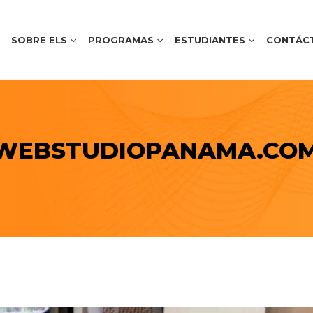
SOBRE ELS
PROGRAMAS
ESTUDIANTES
CONTÁC
@WEBSTUDIOPANAMA.CO