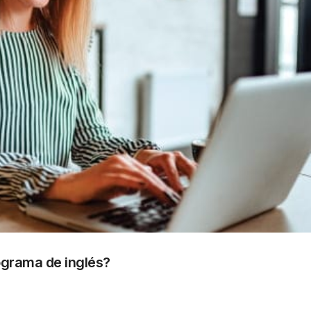
ograma de inglés?