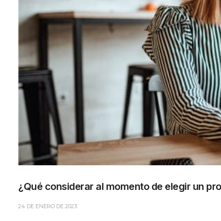
¿Qué considerar al momento de elegir un pr
24 DE ENERO DE 2023