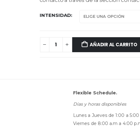
INTENSIDAD
AÑADIR AL CARRITO
Flexible Schedule.
Días y horas disponibles
Lunes a Jueves de 1:00 a 5:00
Viernes de 8:00 a.m a 4:00 p