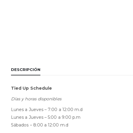
DESCRIPCIÓN
Tied Up Schedule
Días y horas disponibles
Lunes a Jueves – 7:00 a 12:00 m.d
Lunes a Jueves – 5:00 a 9:00 p.m
Sábados – 8:00 a 12:00 m.d