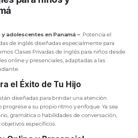
amá
os y adolescentes en Panamá –
Potencia el
vadas de inglés diseñadas especialmente para
emos Clases Privadas de Inglés para niños desde
es online y presenciales, adaptadas a las
udiante.
a el Éxito de Tu Hijo
stán diseñadas para brindar una atención
o progrese a su propio ritmo y enfoque. Ya sea
rio, gramática o habilidades de conversación,
 objetivos específicos.