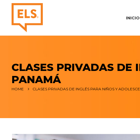
INICIO
CLASES PRIVADAS DE 
PANAMÁ
HOME
CLASES PRIVADAS DE INGLÉS PARA NIÑOS Y ADOLESC