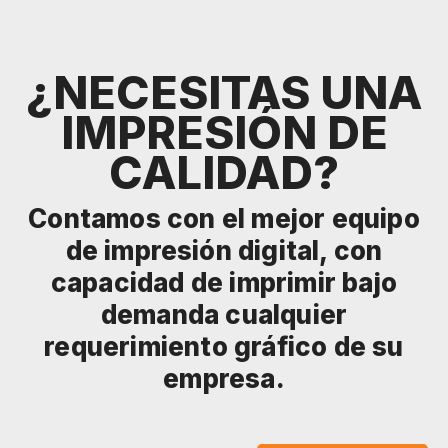
¿NECESITAS UNA
IMPRESIÓN DE
CALIDAD?
Contamos con el mejor equipo
de impresión digital, con
capacidad de imprimir bajo
demanda cualquier
requerimiento gráfico de su
empresa.