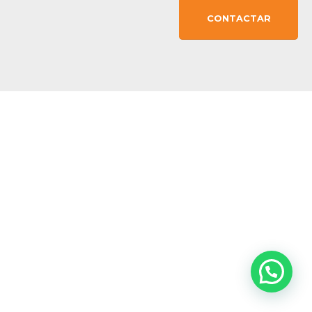
CONTACTAR